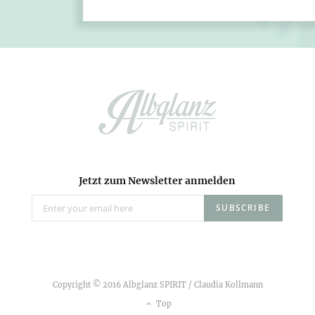
Jetzt zum Newsletter anmelden
Copyright © 2016 Albglanz SPIRIT / Claudia Kollmann
Top