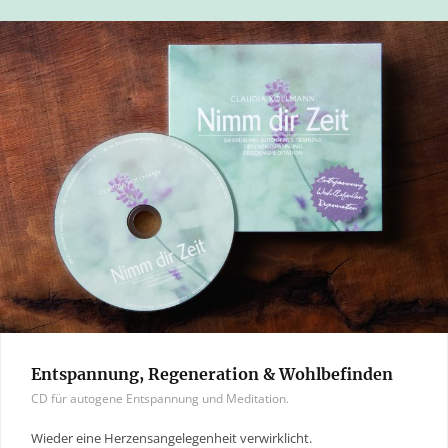
Entspannung, Regeneration & Wohlbefinden
CD für autogene Entspannung und Meditation.
Wieder eine Herzensangelegenheit verwirklicht.