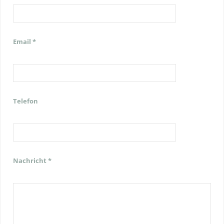
Email *
Telefon
Nachricht *