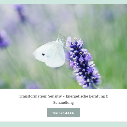
Transformation: Sensitiv - Energetische Beratung &
Behandlung
WEITERLESEN