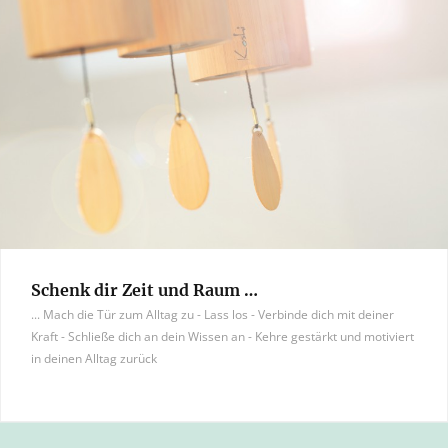
Schenk dir Zeit und Raum …
... Mach die Tür zum Alltag zu - Lass los - Verbinde dich mit deiner
Kraft - Schließe dich an dein Wissen an - Kehre gestärkt und motiviert
in deinen Alltag zurück