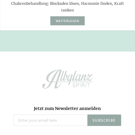
Chakrenbehandlung: Blockaden lösen, Harmonie finden, Kraft
tanken
WEITERLESEN
Jetzt zum Newsletter anmelden