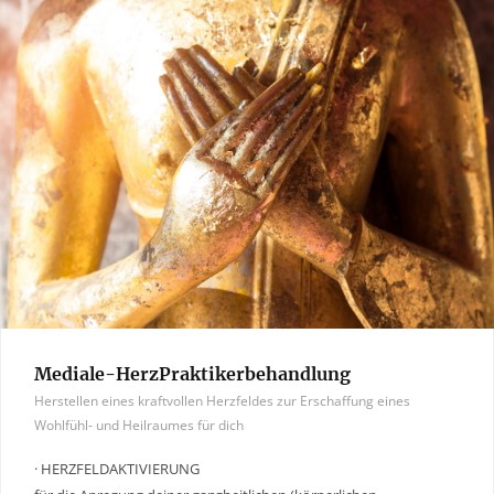
Mediale-HerzPraktikerbehandlung
Herstellen eines kraftvollen Herzfeldes zur Erschaffung eines
Wohlfühl- und Heilraumes für dich
· HERZFELDAKTIVIERUNG