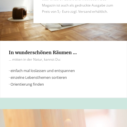
Magazin ist auch als gedruckte Ausgabe zum
Preis von 5,- Euro zzgl. Versand erhältlich.
In wunderschönen Räumen …
... mitten in der Natur, kannst Du:
· einfach mal loslassen und entspannen
· einzelne Lebensthemen sortieren
· Orientierung finden