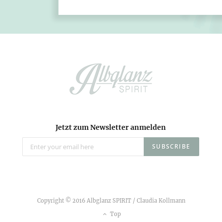
Jetzt zum Newsletter anmelden
Copyright © 2016 Albglanz SPIRIT / Claudia Kollmann
Top