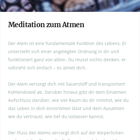
Meditation zum Atmen
Der Atem ist eine fundamentale Funktion des Lebens. Er
unterzieht sich einer angelegten Ordnung in dir und
funktioniert ganz von allein. Du musst nichts denken, er
vollzieht sich einfach – es atmet dich.
Der Atem versorgt dich mit Sauerstoff und transportiert
Kohlendioxid ab. Darüber hinaus gibt dir dein Einatmen
Aufschluss darüber, wie viel Raum du dir nimmst, wie du
das Leben in dich einströmen lässt und dein Ausatmen
wie du vertraust, wie tief du loslassen kannst.
Der Fluss des Atems versorgt dich auf der körperlichen