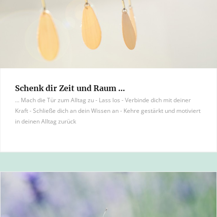
Schenk dir Zeit und Raum …
... Mach die Tür zum Alltag zu - Lass los - Verbinde dich mit deiner
Kraft - Schließe dich an dein Wissen an - Kehre gestärkt und motiviert
in deinen Alltag zurück