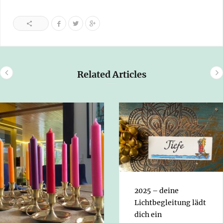
Related Articles
2025 – deine
Lichtbegleitung lädt
dich ein