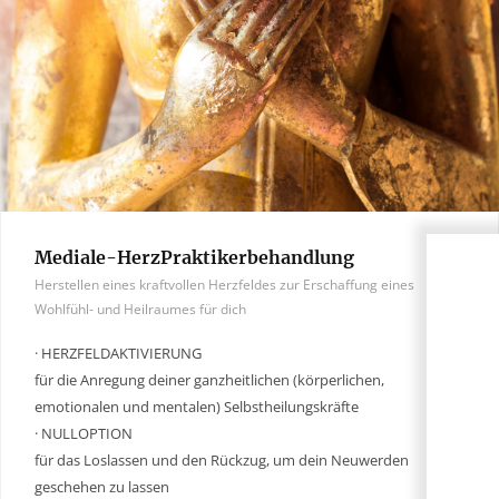
Mediale-HerzPraktikerbehandlung
Herstellen eines kraftvollen Herzfeldes zur Erschaffung eines
Wohlfühl- und Heilraumes für dich
· HERZFELDAKTIVIERUNG
für die Anregung deiner ganzheitlichen (körperlichen,
emotionalen und mentalen) Selbstheilungskräfte
· NULLOPTION
für das Loslassen und den Rückzug, um dein Neuwerden
geschehen zu lassen