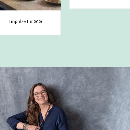
Impulse für 2026