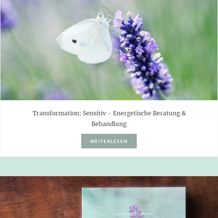
Transformation: Sensitiv - Energetische Beratung &
Behandlung
WEITERLESEN