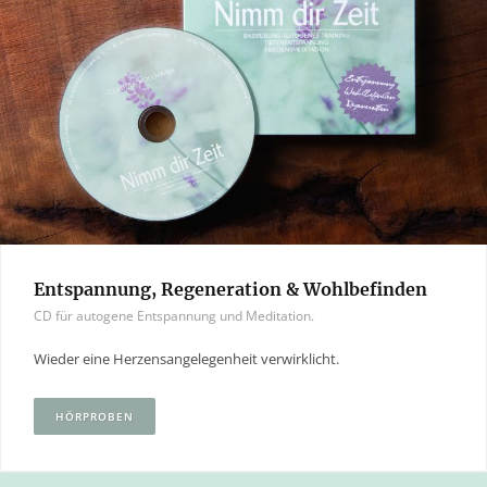
Entspannung, Regeneration & Wohlbefinden
CD für autogene Entspannung und Meditation.
Wieder eine Herzensangelegenheit verwirklicht.
HÖRPROBEN