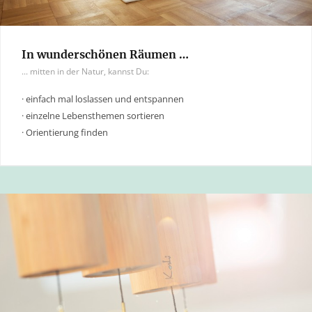
In wunderschönen Räumen …
... mitten in der Natur, kannst Du:
· einfach mal loslassen und entspannen
· einzelne Lebensthemen sortieren
· Orientierung finden