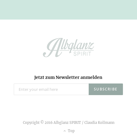
Jetzt zum Newsletter anmelden
Copyright © 2016 Albglanz SPIRIT / Claudia Kollmann
Top